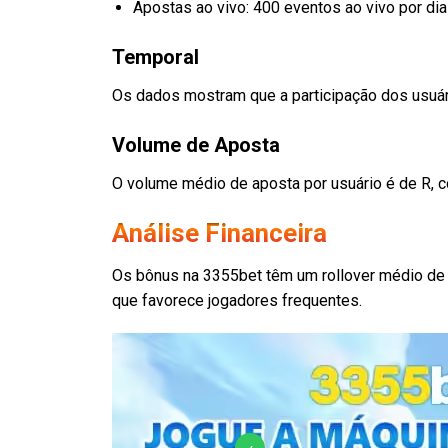
Apostas ao vivo: 400 eventos ao vivo por dia
Temporal
Os dados mostram que a participação dos usuár
Volume de Aposta
O volume médio de aposta por usuário é de R, 
Análise Financeira
Os bônus na 3355bet têm um rollover médio de 
que favorece jogadores frequentes.
‹