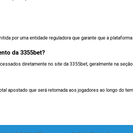
mitida por uma entidade reguladora que garante que a plataform
ento da 3355bet?
essados diretamente no site da 3355bet, geralmente na seção d
otal apostado que será retornada aos jogadores ao longo do te