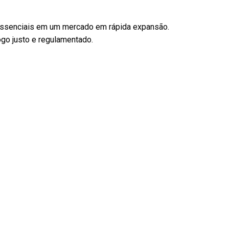
s essenciais em um mercado em rápida expansão.
ogo justo e regulamentado.