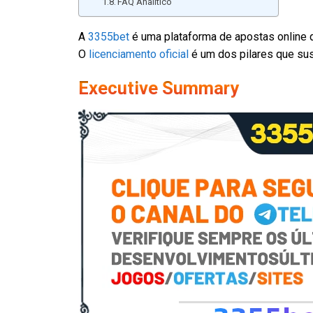
FAQ Analítico
A
3355bet
é uma plataforma de apostas online 
O
licenciamento oficial
é um dos pilares que sus
Executive Summary