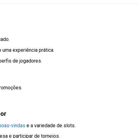
cado.
 uma experiência prática.
erfis de jogadores.
promoções.
dor
boas-vindas
e a variedade de slots.
a e participar de torneios.