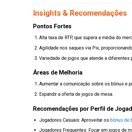
Insights & Recomendações
Pontos Fortes
Alta taxa de RTP, que supera a média do mer
Agilidade nos saques via Pix, proporcionando
Variedade de jogos que atende a diferentes p
Áreas de Melhoria
Aumentar a comunicação sobre os bônus e 
Expandir a oferta de jogos de mesa.
Recomendações por Perfil de Joga
Jogadores Casuais: Aproveitar os
bônus de 
Jogadores Frequentes: Focar em jogos de mes