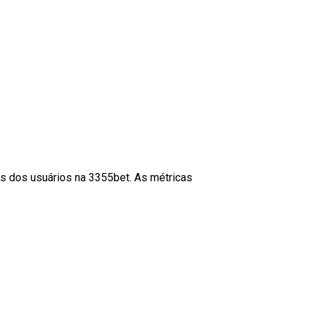
s dos usuários na 3355bet. As métricas