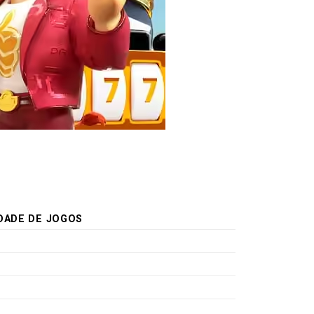
DADE DE JOGOS