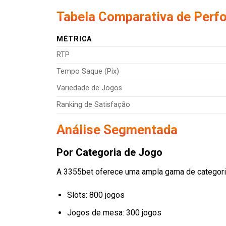
Tabela Comparativa de Perf
MÉTRICA
RTP
Tempo Saque (Pix)
Variedade de Jogos
Ranking de Satisfação
Análise Segmentada
Por Categoria de Jogo
A 3355bet oferece uma ampla gama de categoria
Slots: 800 jogos
Jogos de mesa: 300 jogos