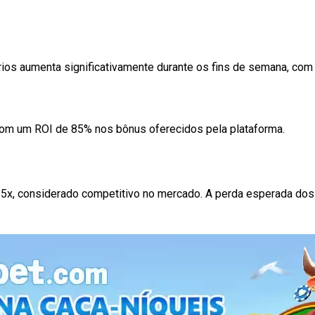
ios aumenta significativamente durante os fins de semana, com
com um ROI de 85% nos bônus oferecidos pela plataforma.
5x, considerado competitivo no mercado. A perda esperada dos