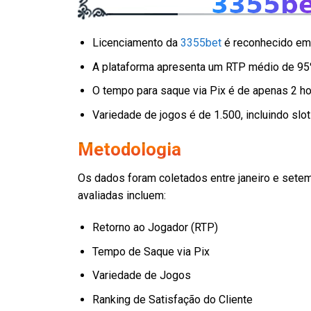
Licenciamento da
3355bet
é reconhecido em 
A plataforma apresenta um RTP médio de 95
O tempo para saque via Pix é de apenas 2 ho
Variedade de jogos é de 1.500, incluindo slo
Metodologia
Os dados foram coletados entre janeiro e sete
avaliadas incluem:
Retorno ao Jogador (RTP)
Tempo de Saque via Pix
Variedade de Jogos
Ranking de Satisfação do Cliente