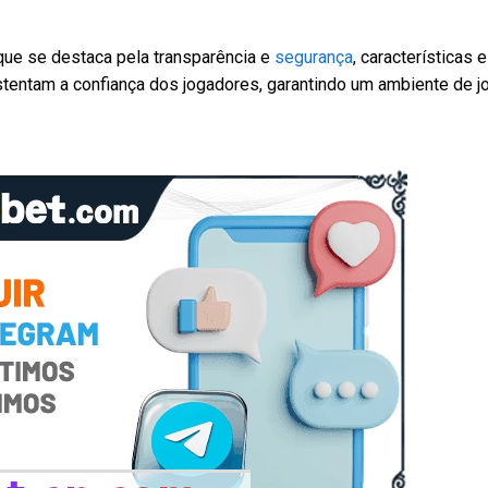
que se destaca pela transparência e
segurança
, característica
tentam a confiança dos jogadores, garantindo um ambiente de j